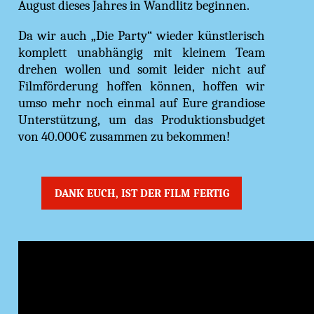
August dieses Jahres in Wandlitz beginnen.
Da wir auch „Die Party“ wieder künstlerisch
komplett unabhängig mit kleinem Team
drehen wollen und somit leider nicht auf
Filmförderung hoffen können, hoffen wir
umso mehr noch einmal auf Eure grandiose
Unterstützung, um das Produktionsbudget
von 40.000€ zusammen zu bekommen!
DANK EUCH, IST DER FILM FERTIG