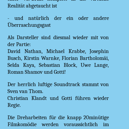
Realität abgetaucht ist
- und natürlich der ein oder andere
Überraschungsgast
Als Darsteller sind diesmal wieder mit von
der Partie:
David Nathan, Michael Krabbe, Josephin
Busch, Kirstin Warnke, Florian Bartholomäi,
Selda Kaya, Sebastian Block, Uwe Lange,
Roman Shamov und Gotti!
Der herrlich luftige Soundtrack stammt von
Sven van Thom.
Christian Klandt und Gotti führen wieder
Regie.
Die Dreharbeiten für die knapp 20minütige
Filmkomödie werden voraussichtlich im